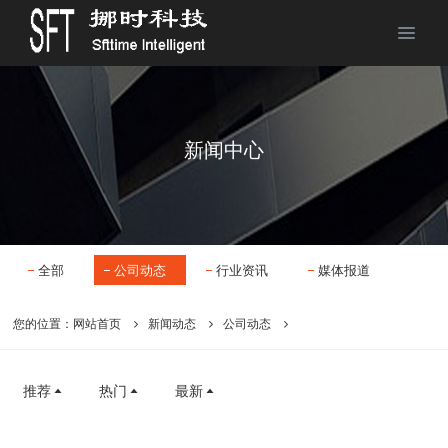
新闻中心
全部
公司动态
行业资讯
媒体报道
您的位置：
网站首页
新闻动态
公司动态
推荐
热门
最新