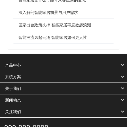
深入解剖智能家居前景与用户需求
国家出台政策扶持 智能家居再度掀起浪潮
智能潮流风起云涌 智能家居如何更人性
产品中心
系统方案
关于我们
新闻动态
关注我们