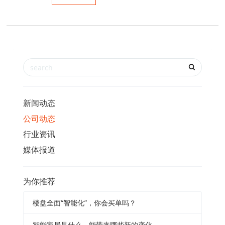
新闻动态
公司动态
行业资讯
媒体报道
为你推荐
楼盘全面“智能化”，你会买单吗？
智能家居是什么，能带来哪些新的变化