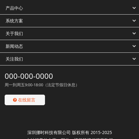
产品中心
系统方案
关于我们
新闻动态
关注我们
000-000-0000
周一到周五9:00-18:00（法定节假日休息）
在线留言
深圳挪时科技有限公司 版权所有 2015-2025