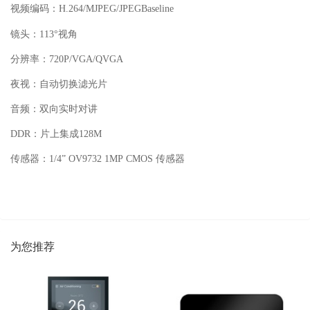
视频编码：H.264/MJPEG/JPEGBaseline
镜头：113°视角
分辨率：720P/VGA/QVGA
夜视：自动切换滤光片
音频：双向实时对讲
DDR：片上集成128M
传感器：1/4” OV9732 1MP CMOS 传感器
为您推荐