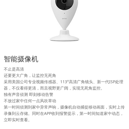
智能摄像机
不止是高清
还要更大广角，让监控无死角
采用美国公司专业视频传感器、113°高清广角镜头、新一代ISP处理
器，不仅看得更清，而且视野更广阔，实现无死角监控。
独有声音侦测 即刻移动告警
不放过家中任何一点风吹草动
第一时间侦测到家中异常声响，摄像机自动捕捉移动画面，实时上传
录像到云存储。同时在APP收到报警提示，第一时间知道家中动态，
立即实时查看。