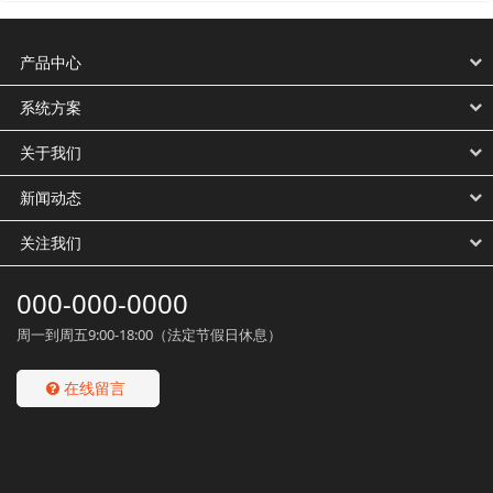
产品中心
系统方案
关于我们
新闻动态
关注我们
000-000-0000
周一到周五9:00-18:00（法定节假日休息）
在线留言