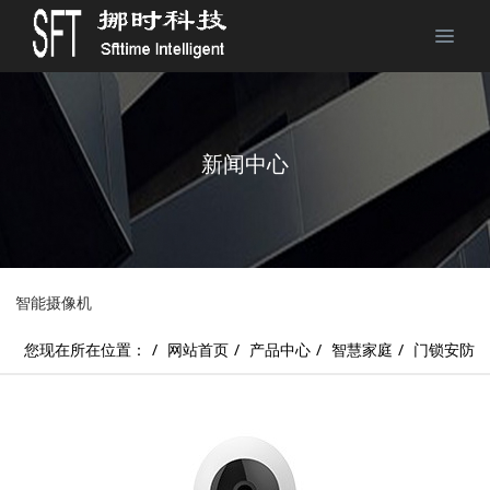
新闻中心
智能摄像机
您现在所在位置：
网站首页
产品中心
智慧家庭
门锁安防