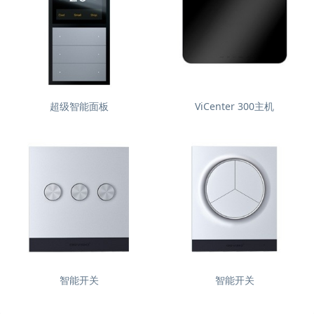
超级智能面板
ViCenter 300主机
智能开关
智能开关