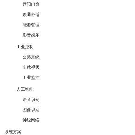
遮阳门窗
暖通舒适
能源管理
影音娱乐
工业控制
公路系统
车载视频
工业监控
人工智能
语音识别
图像识别
神经网络
系统方案