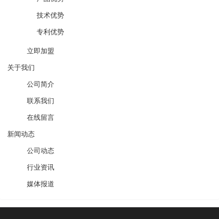
技术优势
专利优势
立即加盟
关于我们
公司简介
联系我们
在线留言
新闻动态
公司动态
行业资讯
媒体报道