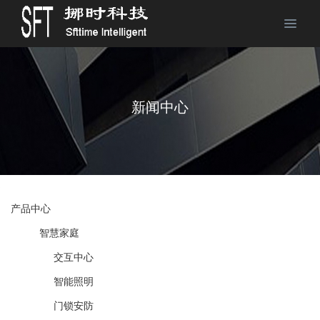
新闻中心
产品中心
智慧家庭
交互中心
智能照明
门锁安防