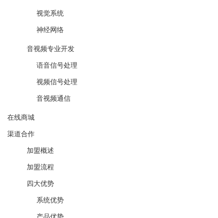
视觉系统
神经网络
音视频专业开发
语音信号处理
视频信号处理
音视频通信
在线商城
渠道合作
加盟概述
加盟流程
四大优势
系统优势
产品优势