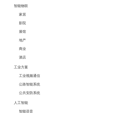
智能物联
家居
影院
展馆
地产
商业
酒店
工业方案
工业视频通信
公路智能系统
公共安防系统
人工智能
智能语音