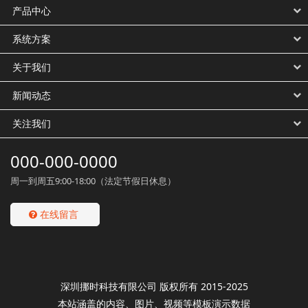
产品中心
系统方案
关于我们
新闻动态
关注我们
000-000-0000
周一到周五9:00-18:00（法定节假日休息）
在线留言
深圳挪时科技有限公司 版权所有 2015-2025
本站涵盖的内容、图片、视频等模板演示数据