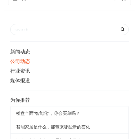
新闻动态
公司动态
行业资讯
媒体报道
为你推荐
楼盘全面“智能化”，你会买单吗？
智能家居是什么，能带来哪些新的变化