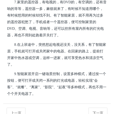
7.家里的遥控器，有电视的，有DVD的，有空调的，还有音
响的等等，遥控器一多，麻烦就来了，有时候不知道用哪个，
有时候想用的时候却找不到。有了智能家居，就不用再为过多
的遥控器犯愁了，手机或者一个遥控器，便可控制家里的
DVD、空调、电视、音响等，还可以控所有屋内所有的灯光电
器，再也不用到处跑着开关灯了。
8.在上班途中，突然想起电视还没关，没关系，有了智能家
居，手机就可打开或关闭家中的电器。在回家的路上，提前打
开家中热水器或空调，这样一进家，就可享受热水和清凉空气
了。
9.智能家居开启一键场景控制，设置多种模式，通过按一个
按钮，便可打开或关闭一系列的灯光或电器，轻松实现“会
客”、“就餐”、“离家”、“影院”、“起夜”等多种模式，再也不用一
个个开关电器了。
上一页
下一页