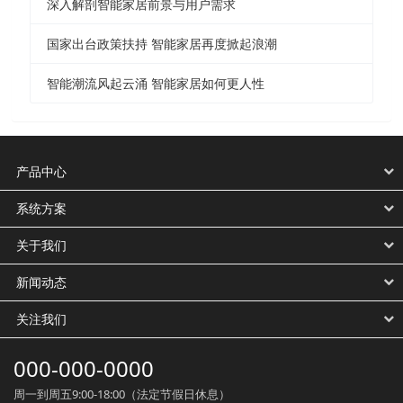
深入解剖智能家居前景与用户需求
国家出台政策扶持 智能家居再度掀起浪潮
智能潮流风起云涌 智能家居如何更人性
产品中心
系统方案
关于我们
新闻动态
关注我们
000-000-0000
周一到周五9:00-18:00（法定节假日休息）