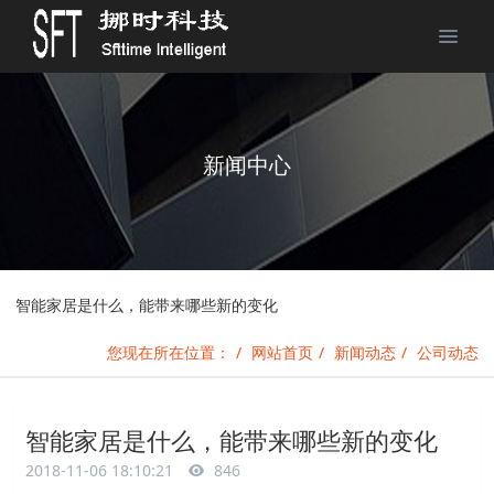
新闻中心
智能家居是什么，能带来哪些新的变化
您现在所在位置：
网站首页
新闻动态
公司动态
智能家居是什么，能带来哪些新的变化
2018-11-06 18:10:21
846